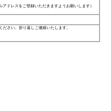
ンのメールアドレスをご登録いただきますようお願いします）
ください。折り返しご連絡いたします。