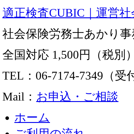
適正検査CUBIC｜運営
社会保険労務士あかり事
全国対応 1,500円（税別
TEL：06-7174-7349（
Mail：
お申込・ご相談
ホーム
ご利用の流れ