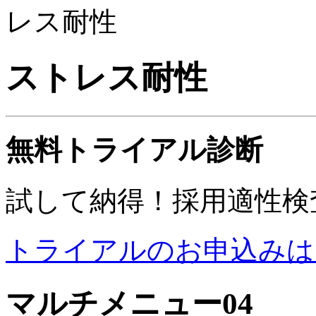
レス耐性
ストレス耐性
無料トライアル診断
試して納得！採用適性検
トライアルのお申込みは
マルチメニュー04